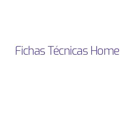
Fichas Técnicas Home