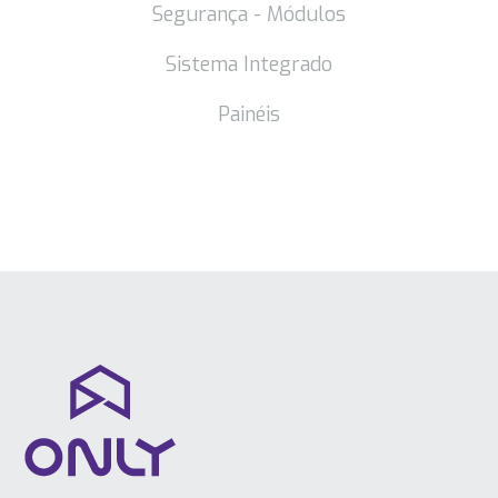
Segurança - Módulos
Sistema Integrado
Painéis