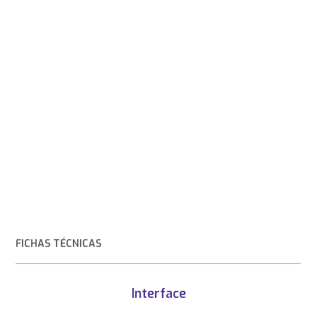
FICHAS TÉCNICAS
Interface