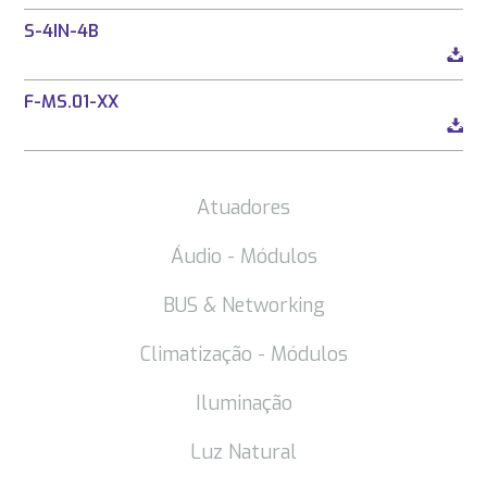
S-4IN-4B
F-MS.01-XX
Atuadores
Áudio - Módulos
BUS & Networking
Climatização - Módulos
Iluminação
Luz Natural