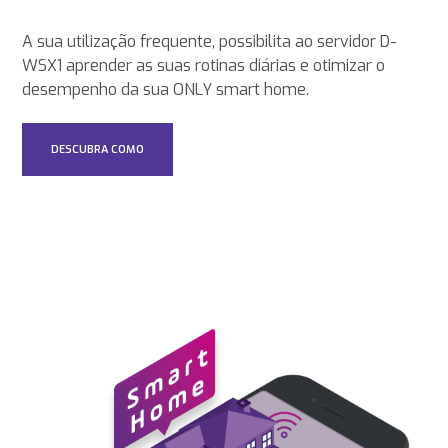
A sua utilização frequente, possibilita ao servidor D-
WSX1 aprender as suas rotinas diárias e otimizar o
desempenho da sua ONLY smart home.
DESCUBRA COMO