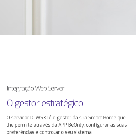
Integração Web Server
O gestor estratégico
O servidor D-WSX1 é o gestor da sua Smart Home que
lhe permite através da APP BeOnly, configurar as suas
preferências e controlar o seu sistema.