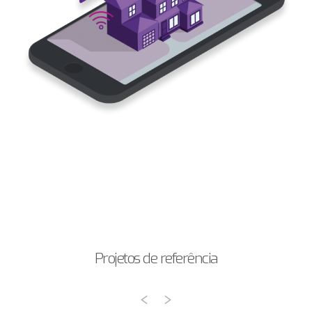
Projetos de referência