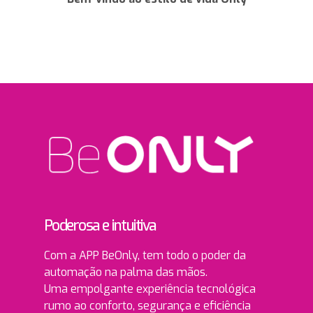
Poderosa e intuitiva
Com a APP BeOnly, tem todo o poder da
automação na palma das mãos.
Uma empolgante experiência tecnológica
rumo ao conforto, segurança e eficiência