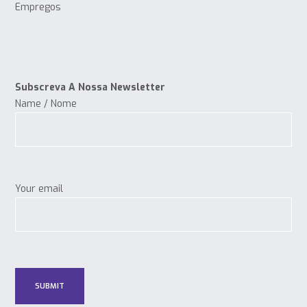
Empregos
Subscreva A Nossa Newsletter
Name / Nome
Your email