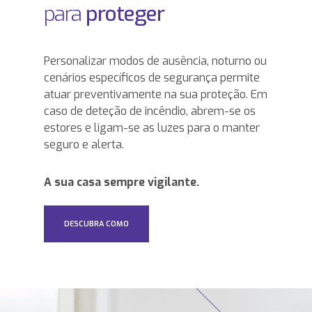
para
proteger
Personalizar modos de ausência, noturno ou
cenários específicos de segurança permite
atuar preventivamente na sua proteção. Em
caso de deteção de incêndio, abrem-se os
estores e ligam-se as luzes para o manter
seguro e alerta.
A sua casa sempre vigilante.
DESCUBRA COMO