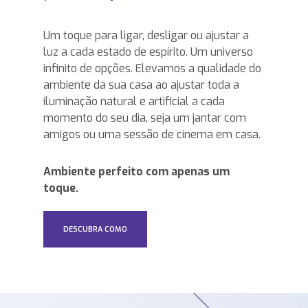
Um toque para ligar, desligar ou ajustar a
luz a cada estado de espírito. Um universo
infinito de opções. Elevamos a qualidade do
ambiente da sua casa ao ajustar toda a
iluminação natural e artificial a cada
momento do seu dia, seja um jantar com
amigos ou uma sessão de cinema em casa.
Ambiente perfeito com apenas um
toque.
DESCUBRA COMO