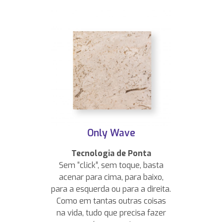
Only Wave
Tecnologia de Ponta
Sem “click”, sem toque, basta
acenar para cima, para baixo,
para a esquerda ou para a direita.
Como em tantas outras coisas
na vida, tudo que precisa fazer