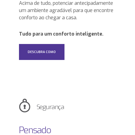
Acima de tudo, potenciar antecipadamente
um ambiente agradável para que encontre
conforto ao chegar a casa.
Tudo para um conforto inteligente.
DESCUBRA COMO
Segurança
Pensado