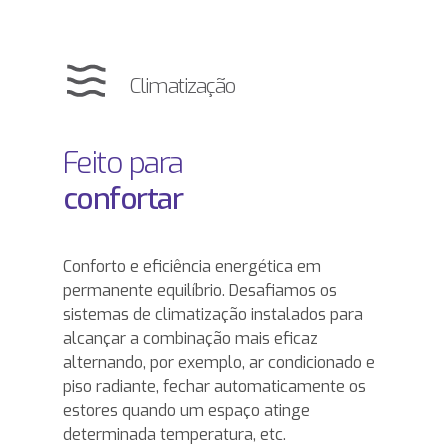
Climatização
Feito para
confortar
Conforto e eficiência energética em
permanente equilíbrio. Desafiamos os
sistemas de climatização instalados para
alcançar a combinação mais eficaz
alternando, por exemplo, ar condicionado e
piso radiante, fechar automaticamente os
estores quando um espaço atinge
determinada temperatura, etc.