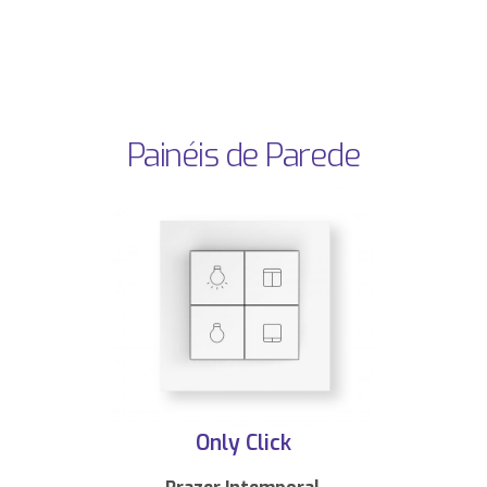
Painéis de Parede
Only Click