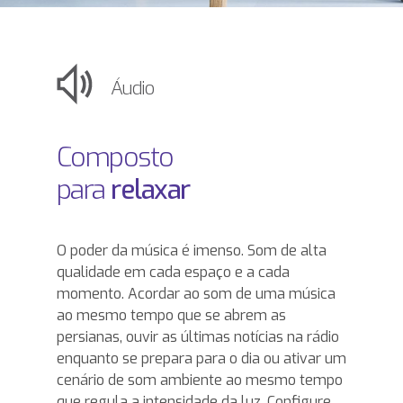
Áudio
Composto
para
relaxar
O poder da música é imenso. Som de alta
qualidade em cada espaço e a cada
momento. Acordar ao som de uma música
ao mesmo tempo que se abrem as
persianas, ouvir as últimas notícias na rádio
enquanto se prepara para o dia ou ativar um
cenário de som ambiente ao mesmo tempo
que regula a intensidade da luz. Configure