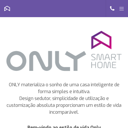
ONLY materializa o sonho de uma casa inteligente de
forma simples e intuitiva.
Design sedutor, simplicidade de utilização e
customização absoluta proporcionam um estilo de vida
incomparável.
Bem-vindo ao estilo de vida Only