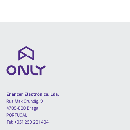
Enancer Electrónica, Lda.
Rua Max Grundig, 9
4705-820 Braga
PORTUGAL
Tel: +351 253 221 484