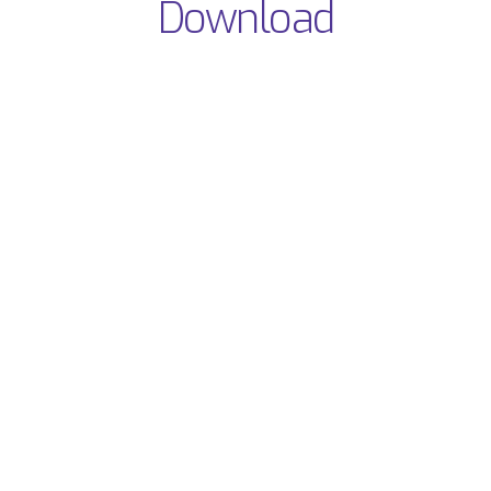
Download