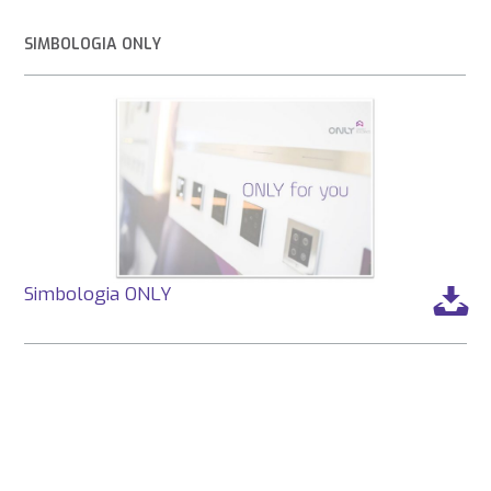
SIMBOLOGIA ONLY
Simbologia ONLY