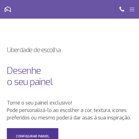
Liberdade de escolha
Desenhe
o seu painel
Torne o seu painel exclusivo!
Pode personalizá-lo ao escolher a cor, textura, ícones
preferidos ou mesmo poderá dar asas à sua inspiração.
CONFIGURAR PAINEL