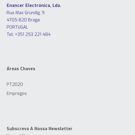
Enancer Electrónica, Lda.
Rua Max Grundig, 9
4705-820 Braga
PORTUGAL
Tel: +351 253 221 484
Áreas Chaves
PT2020
Empregos
Subscreva A Nossa Newsletter