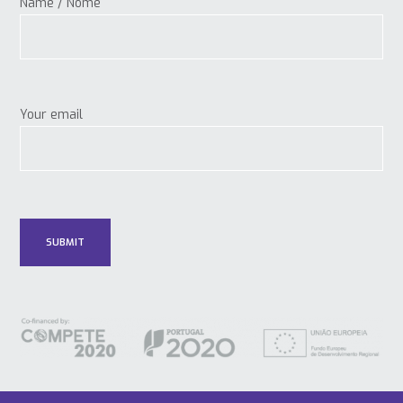
Name / Nome
Your email