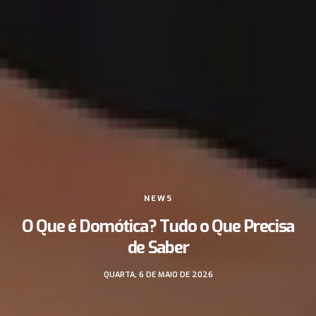
NEWS
O Que é Domótica? Tudo o Que Precisa
de Saber
QUARTA, 6 DE MAIO DE 2026