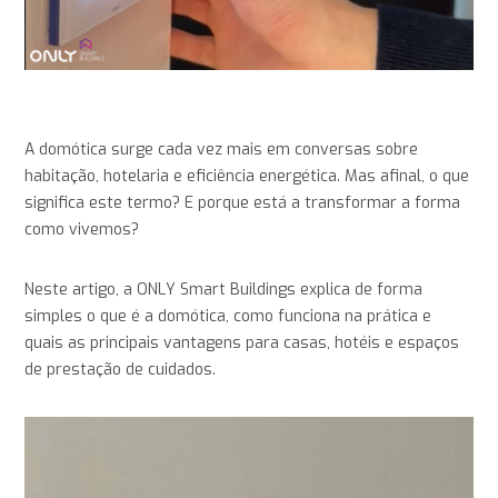
A domótica surge cada vez mais em conversas sobre
habitação, hotelaria e eficiência energética. Mas afinal, o que
significa este termo? E porque está a transformar a forma
como vivemos?
Neste artigo, a ONLY Smart Buildings explica de forma
simples o que é a domótica, como funciona na prática e
quais as principais vantagens para casas, hotéis e espaços
de prestação de cuidados.