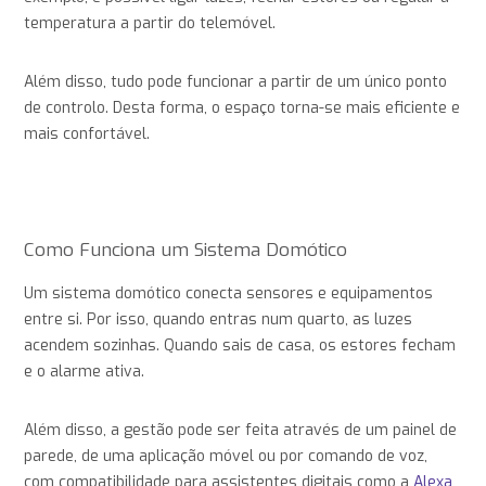
temperatura a partir do telemóvel.
Além disso, tudo pode funcionar a partir de um único ponto
de controlo. Desta forma, o espaço torna-se mais eficiente e
mais confortável.
Como Funciona um Sistema Domótico
Um sistema domótico conecta sensores e equipamentos
entre si. Por isso, quando entras num quarto, as luzes
acendem sozinhas. Quando sais de casa, os estores fecham
e o alarme ativa.
Além disso, a gestão pode ser feita através de um painel de
parede, de uma aplicação móvel ou por comando de voz,
com compatibilidade para assistentes digitais como a
Alexa