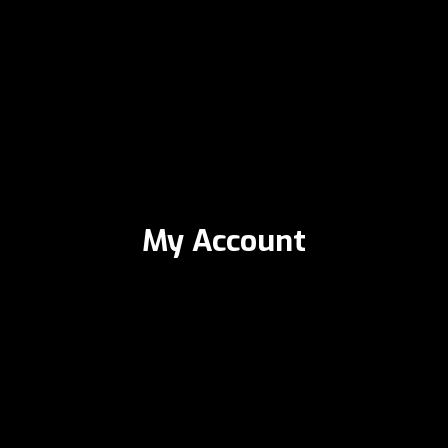
My Account