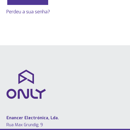
Perdeu a sua senha?
Enancer Electrónica, Lda.
Rua Max Grundig, 9